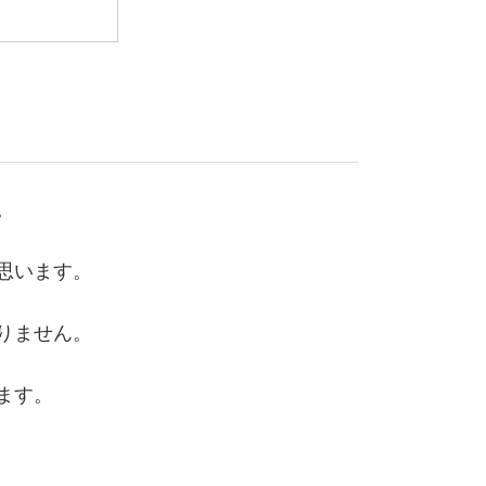
。
思います。
りません。
ます。