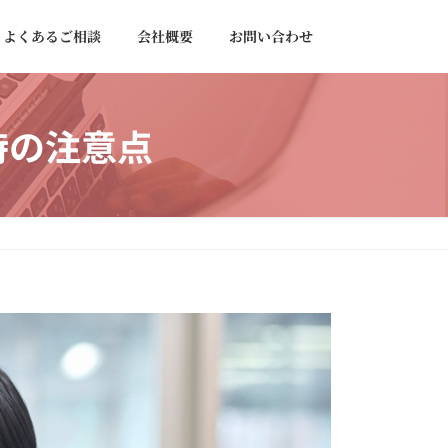
よくあるご相談
会社概要
お問い合わせ
時の注意点