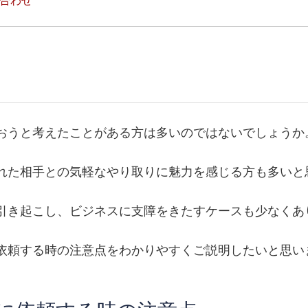
おうと考えたことがある方は多いのではないでしょうか
れた相手との気軽なやり取りに魅力を感じる方も多いと
引き起こし、ビジネスに支障をきたすケースも少なくあ
依頼する時の注意点をわかりやすくご説明したいと思い