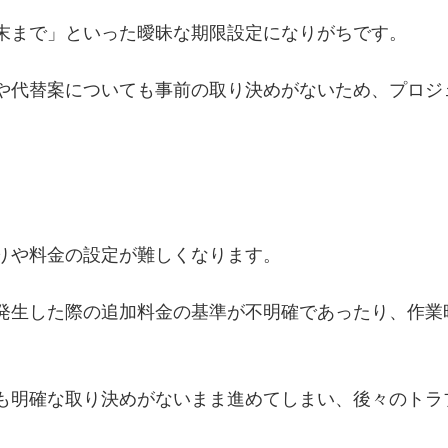
末まで」といった曖昧な期限設定になりがちです。
や代替案についても事前の取り決めがないため、プロジ
りや料金の設定が難しくなります。
発生した際の追加料金の基準が不明確であったり、作業
も明確な取り決めがないまま進めてしまい、後々のトラ