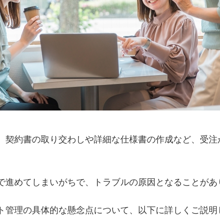
、契約書の取り交わしや詳細な仕様書の作成など、受注
で進めてしまいがちで、トラブルの原因となることがあ
ト管理の具体的な懸念点について、以下に詳しくご説明