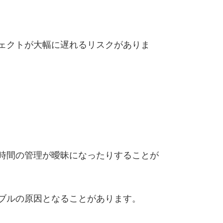
ェクトが大幅に遅れるリスクがありま
時間の管理が曖昧になったりすることが
ブルの原因となることがあります。