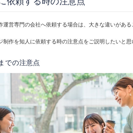
に依頼する時の注意点
作運営専門の会社へ依頼する場合は、大きな違いがある
ジ制作を知人に依頼する時の注意点をご説明したいと思
までの注意点