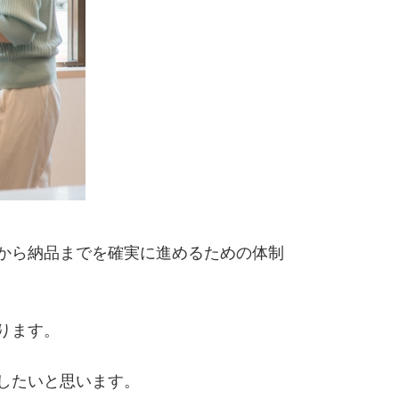
から納品までを確実に進めるための体制
ります。
したいと思います。