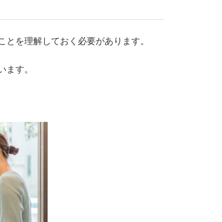
ことを理解しておく必要があります。
います。