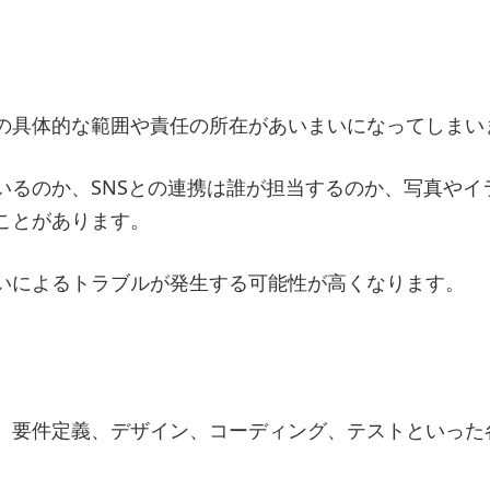
の具体的な範囲や責任の所在があいまいになってしまい
いるのか、SNSとの連携は誰が担当するのか、写真やイ
ことがあります。
いによるトラブルが発生する可能性が高くなります。
、要件定義、デザイン、コーディング、テストといった