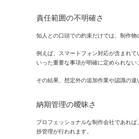
責任範囲の不明確さ
知人との口頭での約束だけでは、制作物
例えば、スマートフォン対応が含まれて
いった重要な事項が明確に定められない
その結果、想定外の追加作業や認識の違
納期管理の曖昧さ
プロフェッショナルな制作会社であれば
捗管理が行われます。