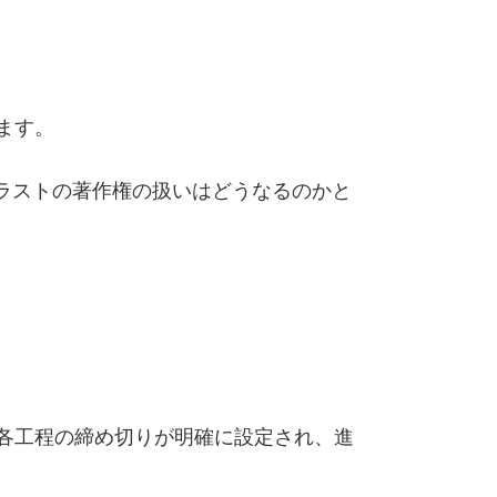
ます。
ラストの著作権の扱いはどうなるのかと
各工程の締め切りが明確に設定され、進