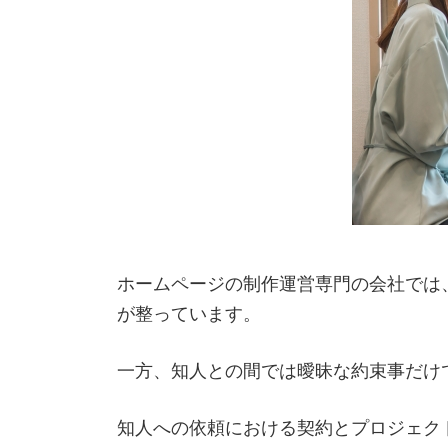
ホームページの制作運営専門の会社では
が整っています。
一方、知人との間では曖昧な約束事だけ
知人への依頼における契約とプロジェク