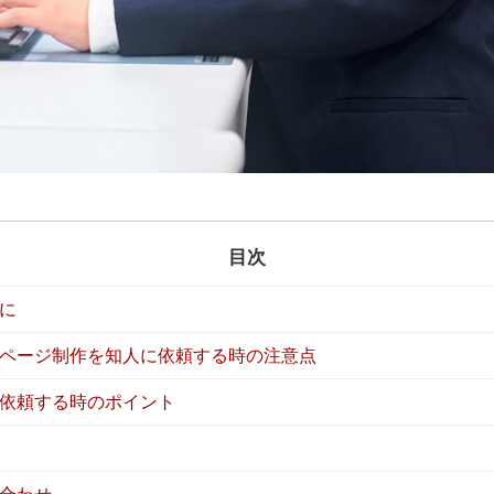
目次
に
ページ制作を知人に依頼する時の注意点
依頼する時のポイント
合わせ