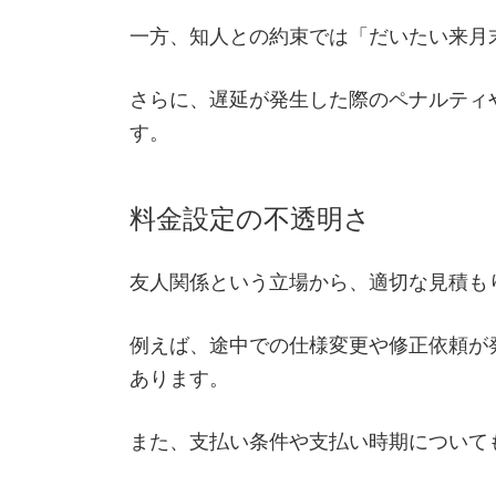
一方、知人との約束では「だいたい来月
さらに、遅延が発生した際のペナルティ
す。
料金設定の不透明さ
友人関係という立場から、適切な見積も
例えば、途中での仕様変更や修正依頼が
あります。
また、支払い条件や支払い時期について