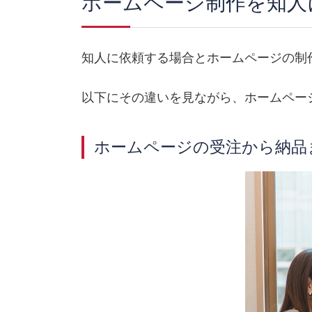
ホームページ制作を知人
知人に依頼する場合とホームページの制
以下にその違いを見ながら、ホームペー
ホームページの受注から納品