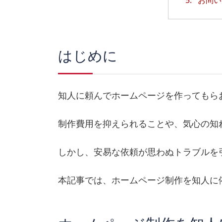
はじめに
知人に頼んでホームページを作ってもら
制作費用を抑えられることや、気心の知
しかし、安易な依頼が思わぬトラブルを
本記事では、ホームページ制作を知人に