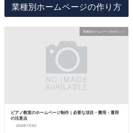
業種別ホームページの作り方
業種別ホームページのポイント
ピアノ教室のホームページ制作｜必要な項目・費用・運用
の注意点
2026年7月9日