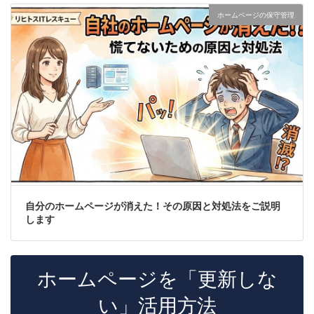
ホームページの保守管理
自分のホームページが消えた！その原因と対処法をご説明
します
ホームページを「更新しな
い」活用方法