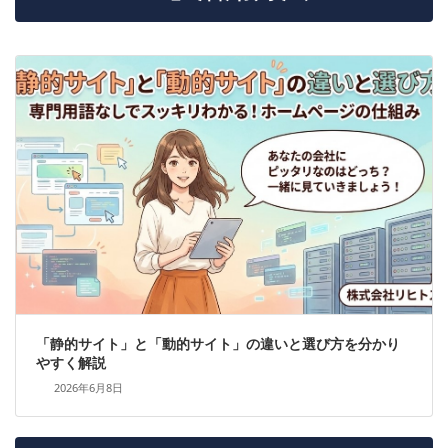
「静的サイト」と「動的サイト」の違いと選び方を分かり
やすく解説
2026年6月8日