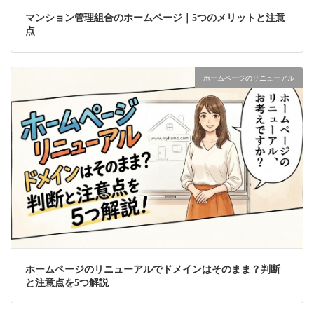
マンション管理組合のホームページ｜5つのメリットと注意
点
ホームページのリニューアル
ホームページのリニューアルでドメインはそのまま？判断
と注意点を5つ解説