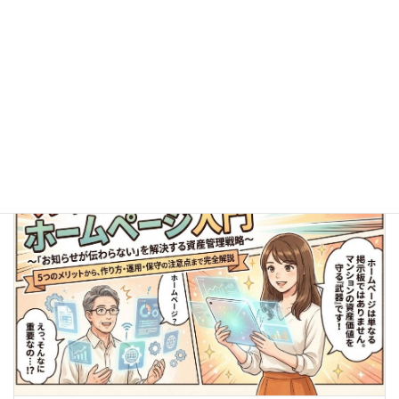
保育園のホームページ制作のポイント｜必要な機能と写真
の注意点
ホームページの保守管理