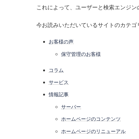
これによって、ユーザーと検索エンジン
今お読みいただいているサイトのカテゴ
お客様の声
保守管理のお客様
コラム
サービス
情報記事
サーバー
ホームページのコンテンツ
ホームページのリニューアル