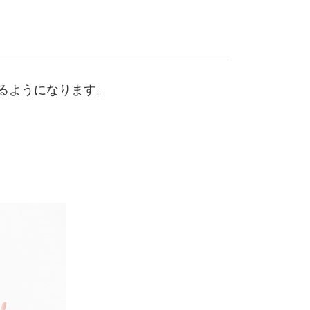
るようになります。