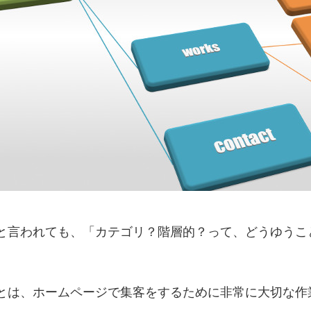
と言われても、「カテゴリ？階層的？って、どうゆうこ
とは、ホームページで集客をするために非常に大切な作