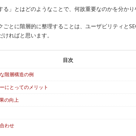
する」とはどのようなことで、何故重要なのかを分かり
クごとに階層的に整理することは、ユーザビリティとSE
だければと思います。
目次
な階層構造の例
ーにとってのメリット
効果の向上
合わせ