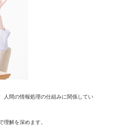
、人間の情報処理の仕組みに関係してい
で理解を深めます。