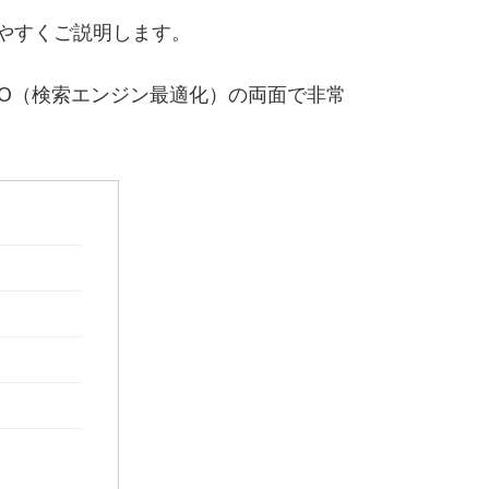
やすくご説明します。
O（検索エンジン最適化）の両面で非常