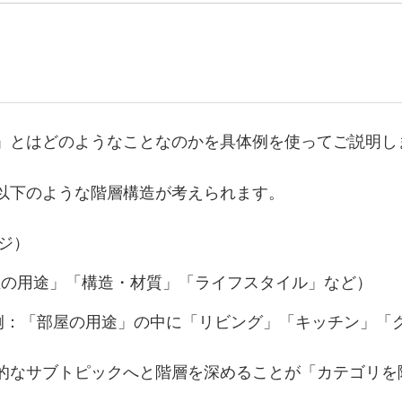
」とはどのようなことなのかを具体例を使ってご説明し
以下のような階層構造が考えられます。
ジ）
屋の用途」「構造・材質」「ライフスタイル」など）
例：「部屋の用途」の中に「リビング」「キッチン」「
的なサブトピックへと階層を深めることが「カテゴリを