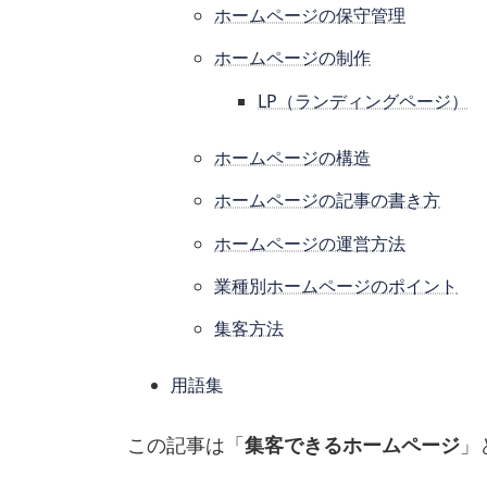
ホームページの保守管理
ホームページの制作
LP（ランディングページ）
ホームページの構造
ホームページの記事の書き方
ホームページの運営方法
業種別ホームページのポイント
集客方法
用語集
この記事は「
集客できるホームページ
」