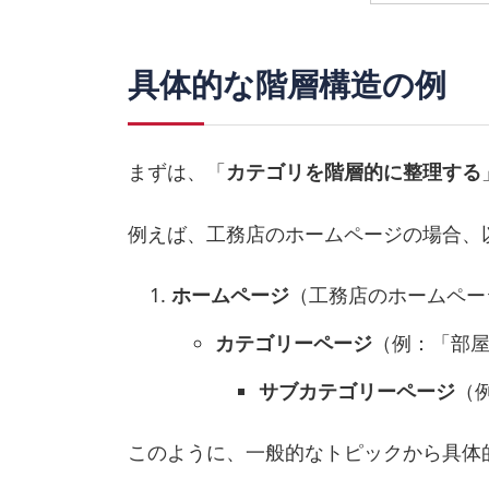
具体的な階層構造の例
まずは、「
カテゴリを階層的に整理する
例えば、工務店のホームページの場合、
ホームページ
（工務店のホームペー
カテゴリーページ
（例：「部
サブカテゴリーページ
（
このように、一般的なトピックから具体