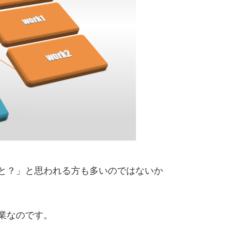
と？」と思われる方も多いのではないか
業なのです。