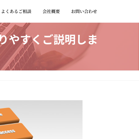
よくあるご相談
会社概要
お問い合わせ
りやすくご説明しま