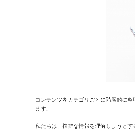
コンテンツをカテゴリごとに階層的に整
ます。
私たちは、複雑な情報を理解しようとす