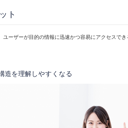
ット
、ユーザーが目的の情報に迅速かつ容易にアクセスでき
構造を理解しやすくなる