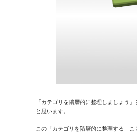
「カテゴリを階層的に整理しましょう」
と思います。
この「カテゴリを階層的に整理する」こ