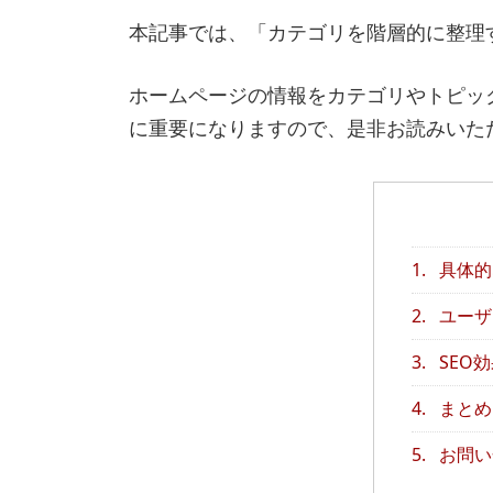
本記事では、「カテゴリを階層的に整理
ホームページの情報をカテゴリやトピッ
に重要になりますので、是非お読みいた
1.
具体的
2.
ユーザ
3.
SEO
4.
まとめ
5.
お問い