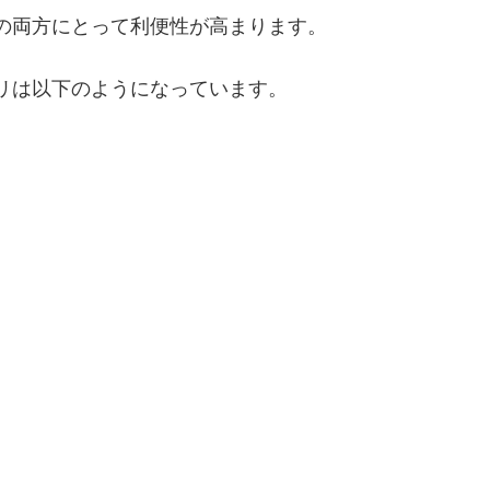
の両方にとって利便性が高まります。
リは以下のようになっています。