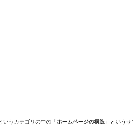
というカテゴリの中の「
ホームページの構造
」というサ