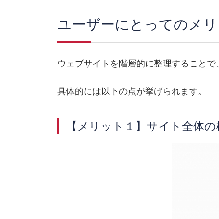
ユーザーにとってのメリ
ウェブサイトを階層的に整理することで
具体的には以下の点が挙げられます。
【メリット１】サイト全体の