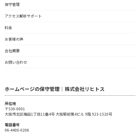
保守管理
アクセス解析サポート
料金
お客様の声
会社概要
お問い合わせ
ホームページの保守管理｜株式会社リヒトス
所在地
〒530-0001
大阪市北区梅田1丁目11番4号 大阪駅前第4ビル 9階 923-1520号
電話番号
06-4400-0206