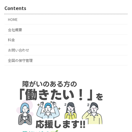
Contents
HOME
会社概要
料金
お問い合わせ
全国の保守管理