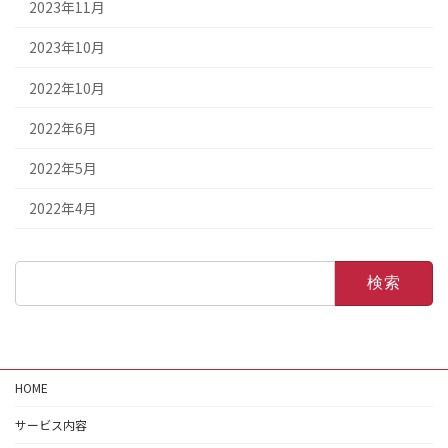
2023年11月
2023年10月
2022年10月
2022年6月
2022年5月
2022年4月
検
索:
HOME
サービス内容