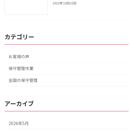
2023年10月20日
カテゴリー
お客様の声
保守管理作業
全国の保守管理
アーカイブ
2026年5月