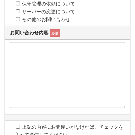
保守管理の依頼について
サーバーの変更について
その他のお問い合わせ
お問い合わせ内容
必須
上記の内容にお間違いがなければ、チェックを
入れて送信してください。