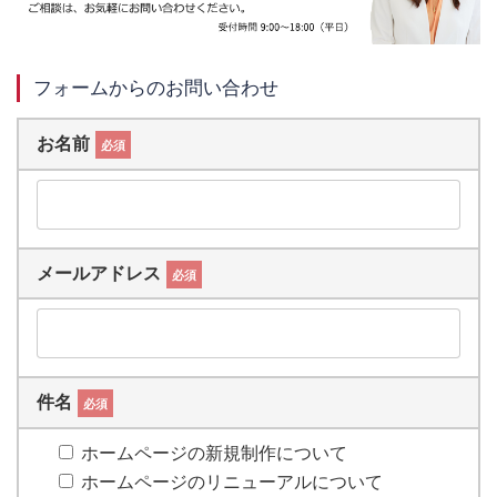
フォームからのお問い合わせ
お名前
必須
メールアドレス
必須
件名
必須
ホームページの新規制作について
ホームページのリニューアルについて