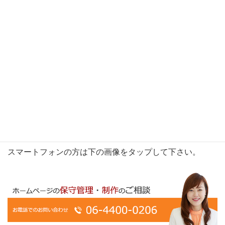
当社で解決できない場合もありますが、出来る限り対応さ
せていただきます。
お問い合わせ
ホームページの新規制作、リニューアル、保守管理などで
お悩みの方は、お電話またはこちらのフォームからお気軽
にお問い合わせ下さい。
お電話でのお問い合わせ
スマートフォンの方は下の画像をタップして下さい。