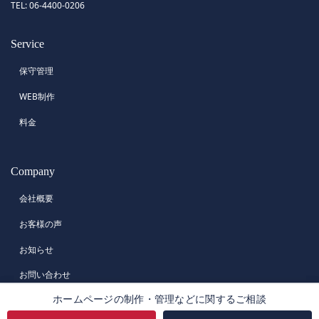
TEL: 06-4400-0206
Service
保守管理
WEB制作
料金
Company
会社概要
お客様の声
お知らせ
お問い合わせ
ホームページの制作・管理などに関するご相談
Copyright © ホームページ制作・保守管理｜株式会社リヒトス All Rights