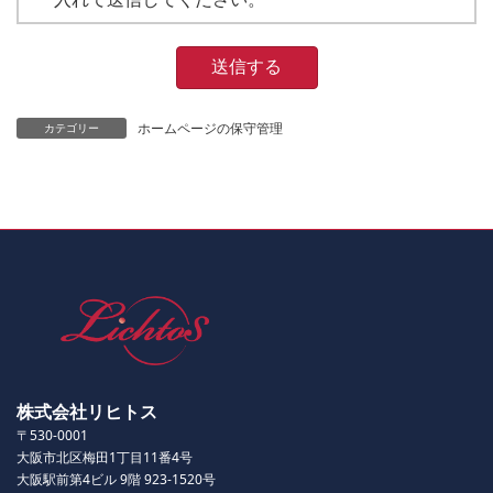
ホームページの保守管理
カテゴリー
株式会社リヒトス
〒530-0001
大阪市北区梅田1丁目11番4号
大阪駅前第4ビル 9階 923-1520号